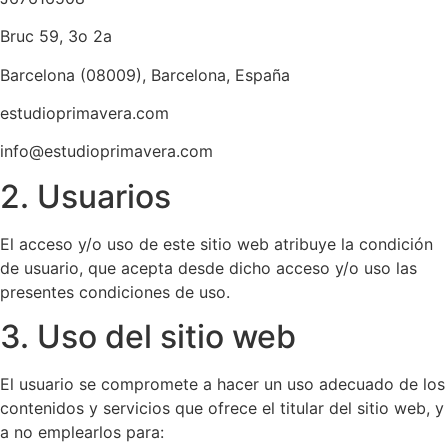
Bruc 59, 3o 2a
Barcelona (08009), Barcelona, España
estudioprimavera.com
info@estudioprimavera.com
2. Usuarios
El acceso y/o uso de este sitio web atribuye la condición
de usuario, que acepta desde dicho acceso y/o uso las
presentes condiciones de uso.
3. Uso del sitio web
El usuario se compromete a hacer un uso adecuado de los
contenidos y servicios que ofrece el titular del sitio web, y
a no emplearlos para: