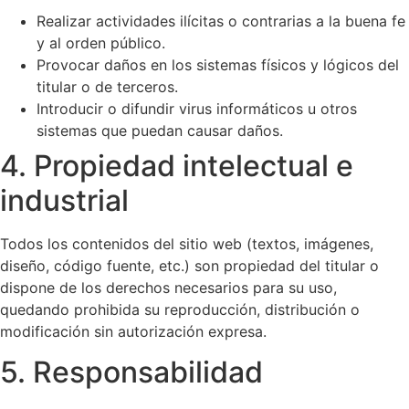
Realizar actividades ilícitas o contrarias a la buena fe
y al orden público.
Provocar daños en los sistemas físicos y lógicos del
titular o de terceros.
Introducir o difundir virus informáticos u otros
sistemas que puedan causar daños.
4. Propiedad intelectual e
industrial
Todos los contenidos del sitio web (textos, imágenes,
diseño, código fuente, etc.) son propiedad del titular o
dispone de los derechos necesarios para su uso,
quedando prohibida su reproducción, distribución o
modificación sin autorización expresa.
5. Responsabilidad