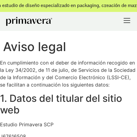
 estudio de diseño especializado en packaging, creación de mar
Aviso legal
En cumplimiento con el deber de información recogido en
la Ley 34/2002, de 11 de julio, de Servicios de la Sociedad
de la Información y del Comercio Electrónico (LSSI-CE),
se facilitan a continuación los siguientes datos:
1. Datos del titular del sitio
web
Estudio Primavera SCP
J67616508