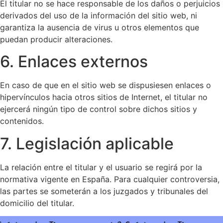
El titular no se hace responsable de los daños o perjuicios
derivados del uso de la información del sitio web, ni
garantiza la ausencia de virus u otros elementos que
puedan producir alteraciones.
6. Enlaces externos
En caso de que en el sitio web se dispusiesen enlaces o
hipervínculos hacia otros sitios de Internet, el titular no
ejercerá ningún tipo de control sobre dichos sitios y
contenidos.
7. Legislación aplicable
La relación entre el titular y el usuario se regirá por la
normativa vigente en España. Para cualquier controversia,
las partes se someterán a los juzgados y tribunales del
domicilio del titular.